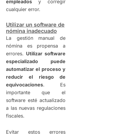
empleados
y corregir
cualquier error.
Utilizar un software de
nómina inadecuado
La gestión manual de
nómina es propensa a
errores.
Utilizar software
especializado puede
automatizar el proceso y
reducir el riesgo de
equivocaciones
. Es
importante que el
software esté actualizado
a las nuevas regulaciones
fiscales.
Evitar estos errores