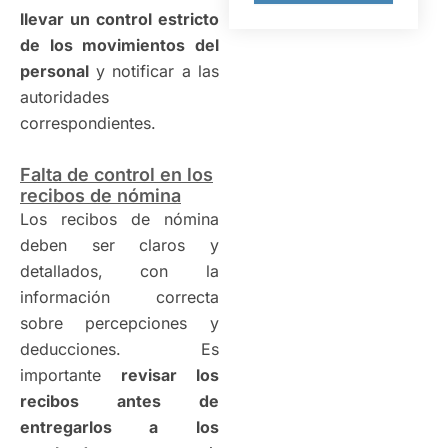
llevar un control estricto
de los movimientos del
personal
y notificar a las
autoridades
correspondientes.
Falta de control en los
recibos de nómina
Los recibos de nómina
deben ser claros y
detallados, con la
información correcta
sobre percepciones y
deducciones. Es
importante
revisar los
recibos antes de
entregarlos a los