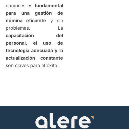
comunes es
fundamental
para una gestión de
nómina eficiente
y sin
problemas. La
capacitación del
personal, el uso de
tecnología adecuada y la
actualización constante
son claves para el éxito.