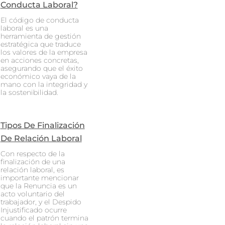
Conducta Laboral?
El código de conducta
laboral es una
herramienta de gestión
estratégica que traduce
los valores de la empresa
en acciones concretas,
asegurando que el éxito
económico vaya de la
mano con la integridad y
la sostenibilidad.
Tipos De Finalización
De Relación Laboral
Con respecto de la
finalización de una
relación laboral, es
importante mencionar
que la Renuncia es un
acto voluntario del
trabajador, y el Despido
Injustificado ocurre
cuando el patrón termina