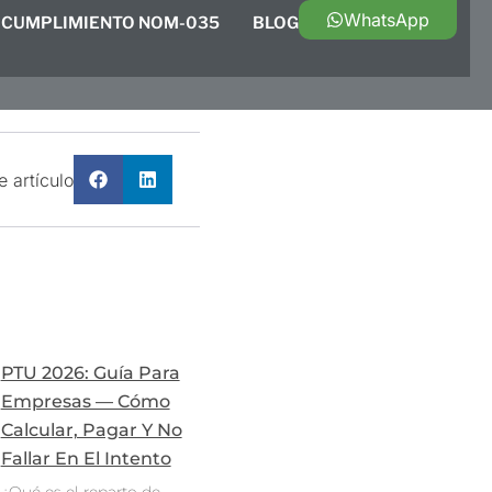
WhatsApp
CUMPLIMIENTO NOM-035
BLOG
 artículo
PTU 2026: Guía Para
Empresas — Cómo
Calcular, Pagar Y No
Fallar En El Intento