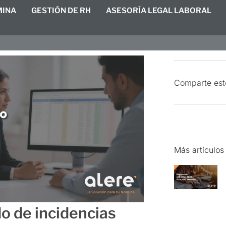
MINA
GESTIÓN DE RH
ASESORÍA LEGAL LABORAL
Comparte este
Más artículos
 de incidencias