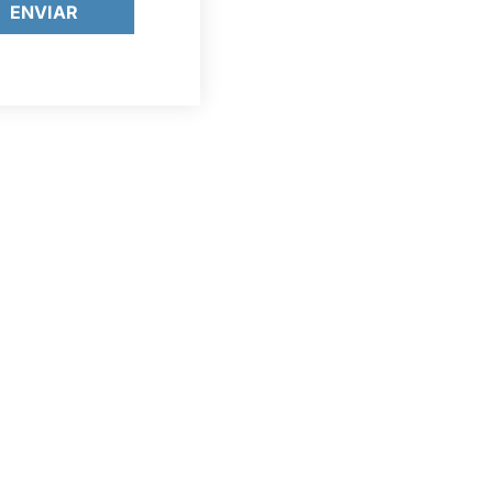
ENVIAR