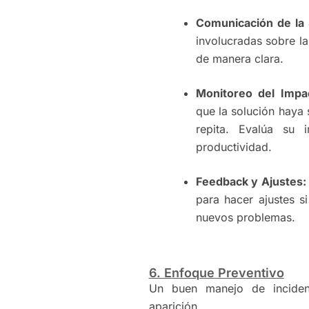
Comunicación de la 
involucradas sobre la
de manera clara.
Monitoreo del Impa
que la solución haya 
repita. Evalúa su 
productividad.
Feedback y Ajustes:
para hacer ajustes s
nuevos problemas.
6. Enfoque Preventivo
Un buen manejo de incidenc
aparición.