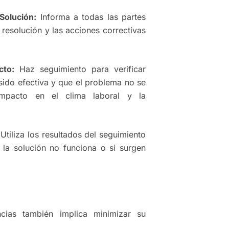
Solución:
Informa a todas las partes
 resolución y las acciones correctivas
cto:
Haz seguimiento para verificar
sido efectiva y que el problema no se
impacto en el clima laboral y la
Utiliza los resultados del seguimiento
i la solución no funciona o si surgen
ias también implica minimizar su